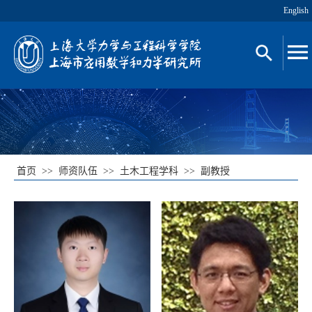
English
首页
>>
师资队伍
>>
土木工程学科
>>
副教授