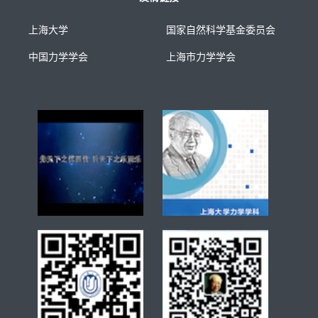
上海大学
国家自然科学基金委员会
中国力学学会
上海市力学学会