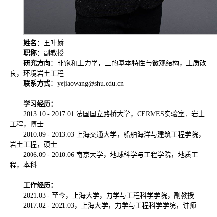
姓名
：王叶娇
职称
：副教授
研究方向
：非饱和土力学，土的基本特性与微观结构，土质改
良，环境岩土工程
联系方式
：yejiaowang@shu.edu.cn
学习经历：
2013.10 - 2017.01 法国国立路桥大学，CERMES实验室，岩土
工程，博士
2010.09 - 2013.03 上海交通大学，船舶海洋与建筑工程学院，
岩土工程，硕士
2006.09 - 2010.06 南京大学，地球科学与工程学院，地质工
程，本科
工作经历：
2021.03 - 至今，上海大学，力学与工程科学学院，副教授
2017.02 - 2021.03，上海大学，力学与工程科学学院，讲师