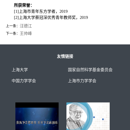
所获荣誉：
[1]上海市青年东方学者，2019
[2]上海大学蔡冠深优秀青年教师奖，2019
汪德江
上一条：
王帅峰
下一条：
友情链接
上海大学
国家自然科学基金委员会
中国力学学会
上海市力学学会