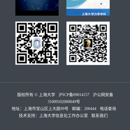
版权所有 ©
上海大学
沪ICP备09014157
沪公网安备
31009102000049号
地址：上海市宝山区上大路99号 邮编：200444
电话查询
技术支持：
上海大学信息化工作办公室
联系我们