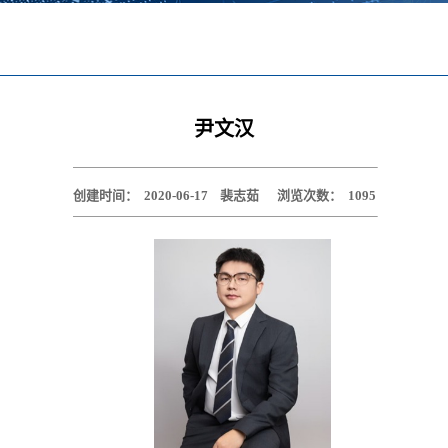
尹文汉
创建时间：
2020-06-17
裴志茹
浏览次数：
1095