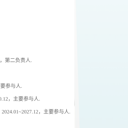
，第二负责人
.
主要参与人
.
0.12
，主要参与人
.
，
2024.01~2027.12
，主要参与人
.