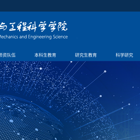
师资队伍
本科生教育
研究生教育
科学研究