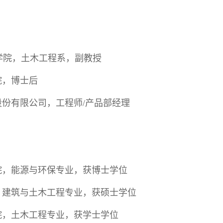
学院，土木工程系，副教授
院，博士后
股份有限公司，工程师
/
产品部经理
院，能源与环保专业，获博士学位
，建筑与土木工程专业，获硕士学位
院，土木工程专业，获学士学位