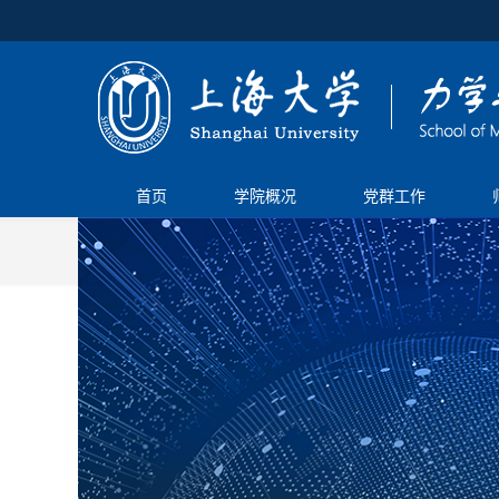
首页
学院概况
党群工作