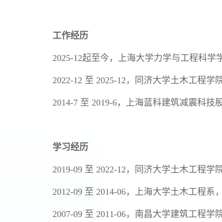
工作经历
2025-12
起至今，上海大学力学与工程科学
2022-12
至
2025-12
，同济大学土木工程学
2014-7
至
2019-6
，上海蓝科建筑减震科技
学习经历
2019-09
至
2022-12
，同济大学土木工程学
2012-09
至
2014-06
，上海大学土木工程系
2007-09
至
2011-06
，南昌大学建筑工程学