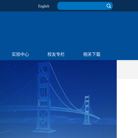
English
实验中心
校友专栏
相关下载