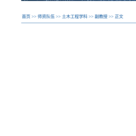
首页
>>
师资队伍
>>
土木工程学科
>>
副教授
>>
正文