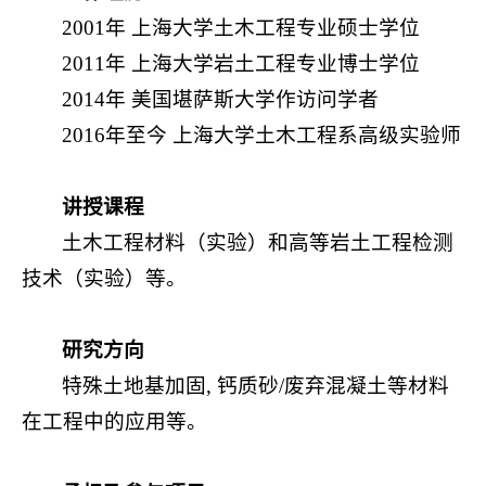
2001年 上海大学土木工程专业硕士学位
2011年 上海大学岩土工程专业博士学位
2014年 美国堪萨斯大学作访问学者
2016年至今 上海大学土木工程系高级实验师
讲授课程
土木工程材料（实验）和高等岩土工程检测
技术（实验）等。
研究方向
特殊土地基加固, 钙质砂/废弃混凝土等材料
在工程中的应用等。