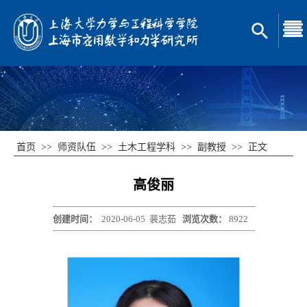
首页
>>
师资队伍
>>
土木工程学科
>>
副教授
>>
正文
高俊丽
创建时间：
2020-06-05
裴志茹
浏览次数：
8922