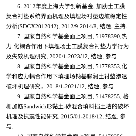
6. 2012年度上海大学创新基金, 加肋土工膜
复合衬垫系统界面机理及填埋场衬垫边坡稳定性
分析(SDCX2012042), 2012/9-2014/8, 结题, 主持.
7. 国家自然科学基金面上项目, 51978390,热-
力-化耦合作用下填埋场土工膜复合衬垫力学行为
及失效机理研究, 2020/1-2023/12, 结题, 参与.
8. 国家自然科学基金面上项目, 51778353,化
学和应力耦合作用下填埋场钠基膨润土衬垫渗透
破坏机理研究，2018/1-2021/12, 结题, 参与.
9. 国家自然科学基金面上项目, 51478255, 格
栅加筋Sandwich形黏土-砂混合填料挡土墙的破坏
机理及抗震性能研究, 2015/01-2018/12, 结题, 参
与.