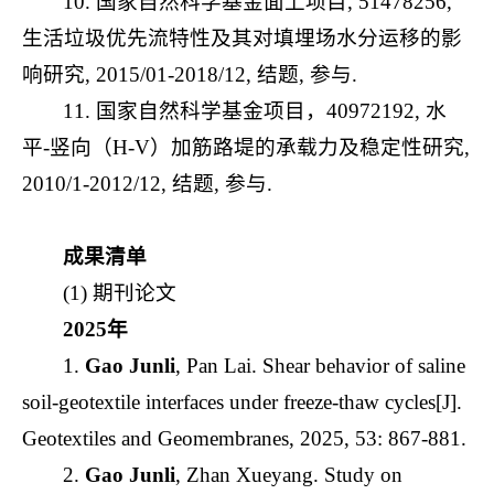
10. 国家自然科学基金面上项目, 51478256,
生活垃圾优先流特性及其对填埋场水分运移的影
响研究, 2015/01-2018/12, 结题, 参与.
11. 国家自然科学基金项目，40972192, 水
平-竖向（H-V）加筋路堤的承载力及稳定性研究,
2010/1-2012/12, 结题, 参与.
成果清单
(1) 期刊论文
2025年
1.
Gao Junli
, Pan Lai. Shear behavior of saline
soil-geotextile interfaces under freeze-thaw cycles[J].
Geotextiles and Geomembranes, 2025, 53: 867-881.
2.
Gao Junli
, Zhan Xueyang. Study on