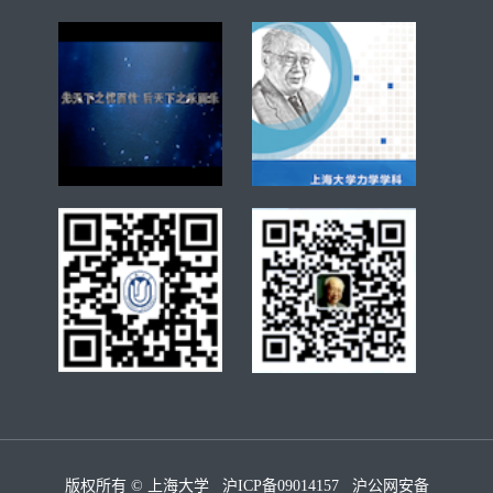
版权所有 ©
上海大学
沪ICP备09014157
沪公网安备