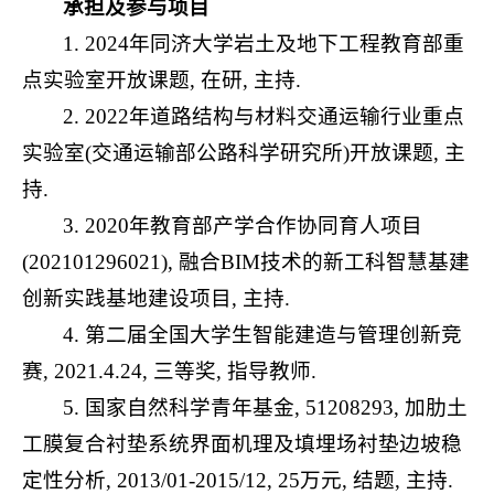
承担及参与项目
1. 2024年同济大学岩土及地下工程教育部重
点实验室开放课题, 在研, 主持.
2. 2022年道路结构与材料交通运输行业重点
实验室(交通运输部公路科学研究所)开放课题, 主
持.
3. 2020年教育部产学合作协同育人项目
(202101296021), 融合BIM技术的新工科智慧基建
创新实践基地建设项目, 主持.
4. 第二届全国大学生智能建造与管理创新竞
赛, 2021.4.24, 三等奖, 指导教师.
5. 国家自然科学青年基金, 51208293, 加肋土
工膜复合衬垫系统界面机理及填埋场衬垫边坡稳
定性分析, 2013/01-2015/12, 25万元, 结题, 主持.