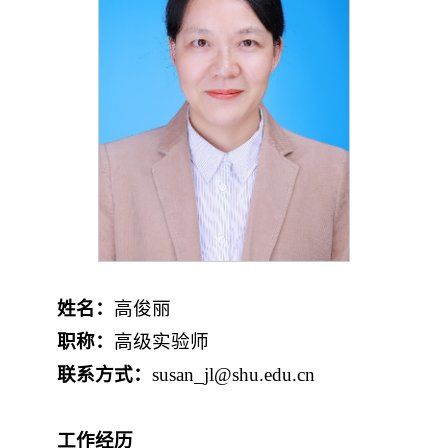
姓名：
高俊丽
职称：
高级实验师
联系方式：
susan_jl@shu.edu.cn
工作经历