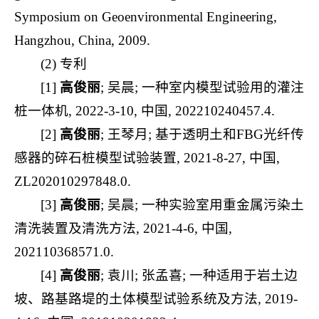
Symposium on Geoenvironmental Engineering,
Hangzhou, China, 2009.
(2) 专利
[1]
高俊丽
; 吴晨; 一种室内模型试验用的灌注
桩一体机, 2022-3-10, 中国, 202210240457.4.
[2]
高俊丽
; 王琴月; 基于透明土和FBG光纤传
感器的碎石桩模型试验装置, 2021-8-27, 中国,
ZL202010297848.0.
[3]
高俊丽
; 吴晨; 一种实验室用重金属污染土
清洗装置及清洗方法, 2021-4-6, 中国,
202110368571.0.
[4]
高俊丽
; 袁川; 张孟喜; 一种适用于岩土边
坡、路基路堤的土体模型试验系统及方法, 2019-