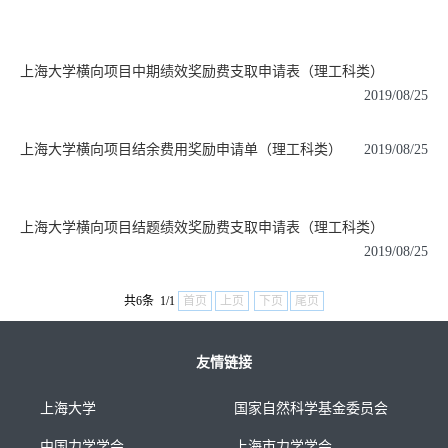
上海大学横向项目中期绩效奖励费支取申请表（理工科类）
2019/08/25
上海大学横向项目结余费用奖励申请单（理工科类）
2019/08/25
上海大学横向项目结题绩效奖励费支取申请表（理工科类）
2019/08/25
共6条 1/1
首页
上页
下页
尾页
友情链接
上海大学
国家自然科学基金委员会
中国力学学会
上海市力学学会