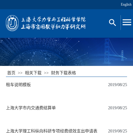
English
首页
>>
相关下载
>>
财务下载表格
租车说明模板
2019/08/25
上海大学市内交通费结算单
2019/08/25
上海大学理工科纵向科研专项经费绩效支出申请表
2019/08/25