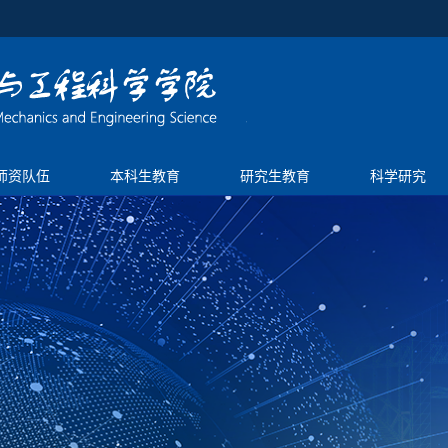
师资队伍
本科生教育
研究生教育
科学研究