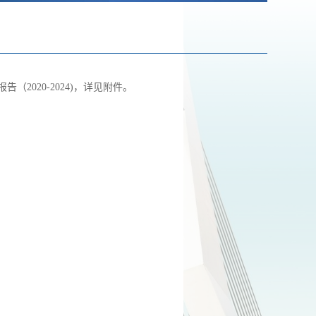
2020-2024)，详见附件。