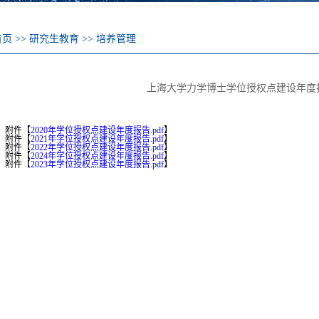
首页
>>
研究生教育
>>
培养管理
上海大学力学博士学位授权点建设年度报告（
附件【
2020年学位授权点建设年度报告.pdf
】
附件【
2021年学位授权点建设年度报告.pdf
】
附件【
2022年学位授权点建设年度报告.pdf
】
附件【
2024年学位授权点建设年度报告.pdf
】
附件【
2023年学位授权点建设年度报告.pdf
】