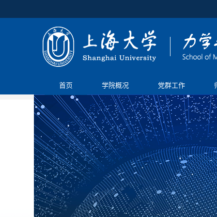
首页
学院概况
党群工作