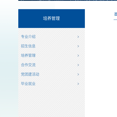
培养管理
专业介绍
招生信息
培养管理
合作交流
党团建活动
毕业就业