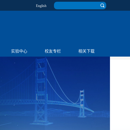
English
实验中心
校友专栏
相关下载