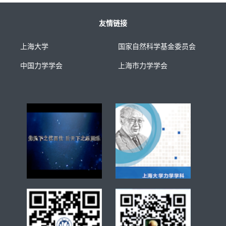
友情链接
上海大学
国家自然科学基金委员会
中国力学学会
上海市力学学会