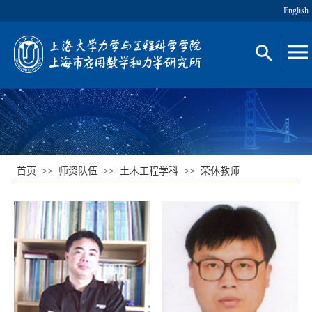
English
首页
>>
师资队伍
>>
土木工程学科
>>
荣休教师