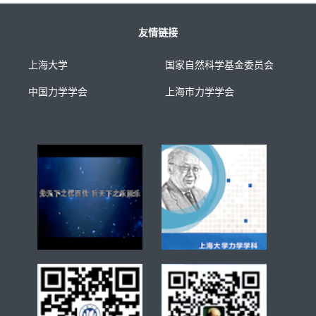
友情链接
上海大学
国家自然科学基金委员会
中国力学学会
上海市力学学会