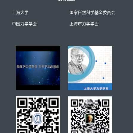
上海大学
国家自然科学基金委员会
中国力学学会
上海市力学学会