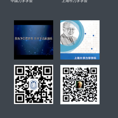
中国力学学会
上海市力学学会