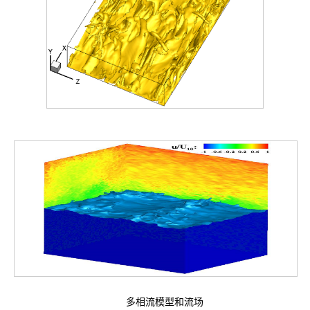
多相流模型和流场