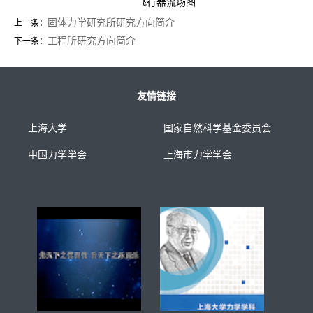
飞行器流场图
固体力学研究所研究方向简介
上一条：
工程所研究方向简介
下一条：
友情链接
上海大学
国家自然科学基金委员会
中国力学学会
上海市力学学会