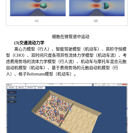
细胞在微管道中运动
(3)
交通流动力学
离心力模型（行人）、智能驾驶模型（机动车）、高阶守恒模
型（CHO）、双时间尺度各项异性流体力学模型（机动车流）、考
虑费用势场的流体力学模型（行人流）、机动车与摩托车混合元胞
自动机模型（机动车）、基于费用势场的元胞自动机模型（行
人）、格子Boltzmann模型（机动车）。