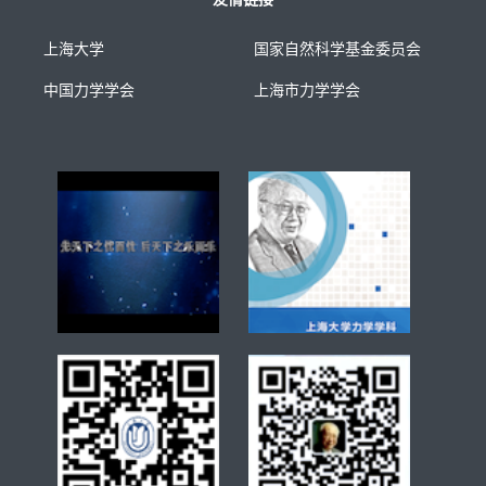
上海大学
国家自然科学基金委员会
中国力学学会
上海市力学学会