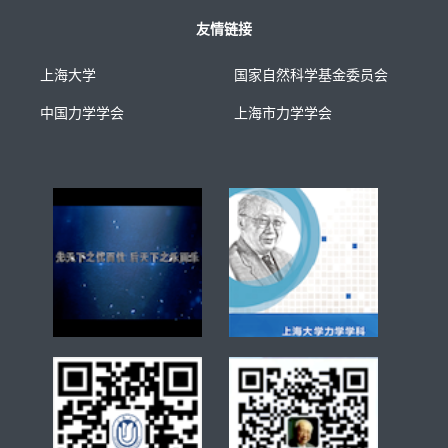
友情链接
上海大学
国家自然科学基金委员会
中国力学学会
上海市力学学会