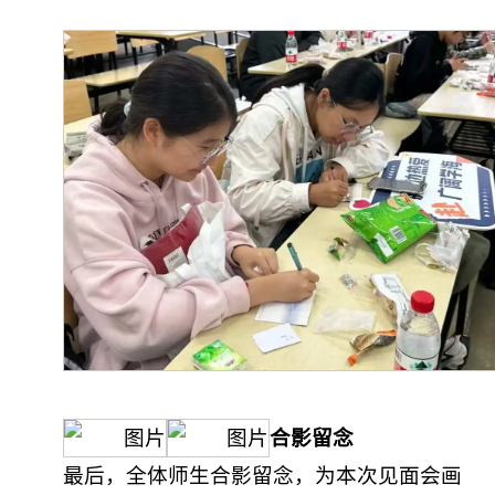
合影留念
最后，全体师生合影留念，为本次见面会画