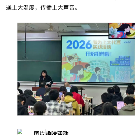
递上大温度，传播上大声音。
趣味活动