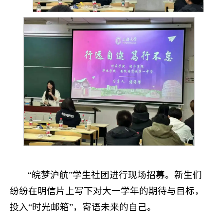
“皖梦沪航”学生社团进行现场招募。新生们
纷纷在明信片上写下对大一学年的期待与目标，
投入“时光邮箱”，寄语未来的自己。