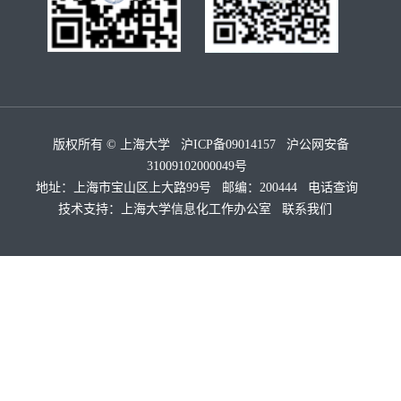
版权所有 ©
上海大学
沪ICP备09014157
沪公网安备
31009102000049号
地址：上海市宝山区上大路99号 邮编：200444
电话查询
技术支持：
上海大学信息化工作办公室
联系我们