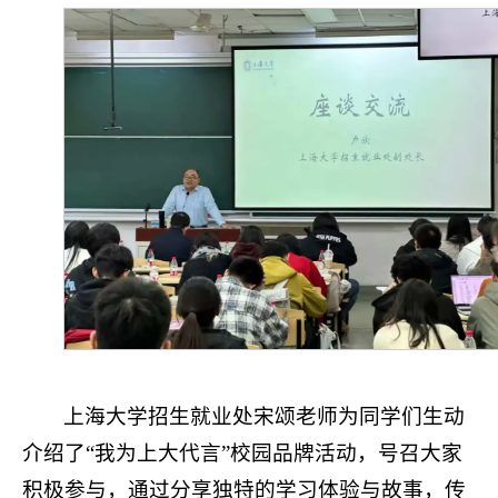
上海大学招生就业处宋颂老师为同学们生动
介绍了“我为上大代言”校园品牌活动，号召大家
积极参与，通过分享独特的学习体验与故事，传