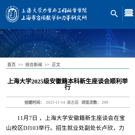
首页
>>
综合新闻
>>
正文
上海大学2025级安徽籍本科新生座谈会顺利举
行
创建时间：
2025-11-14
裴志茹
浏览次数：
299
11月7日 ，上海大学安徽籍新生座谈会在宝
山校区DJ103举行。招生就业处副处长卢欣，力