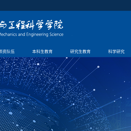
师资队伍
本科生教育
研究生教育
科学研究