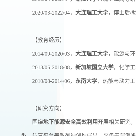
2020/03-2022/04，
大连理工大学
，博士后/
【教育经历】
2014/09-2020/03，
大连理工大学
，能源与环
2018/05-2018/08，
新加坡国立大学
，化学工
2010/08-2014/06，
东南大学
，热能与动力工
【研究方向】
围绕
地下能源安全高效利用
开展相关研究，
型、仿真平台等系列独创性成果，服务于深海浅