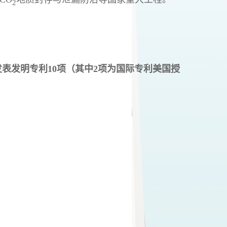
2
权发表发明专利10项（其中2项为国际专利美国授