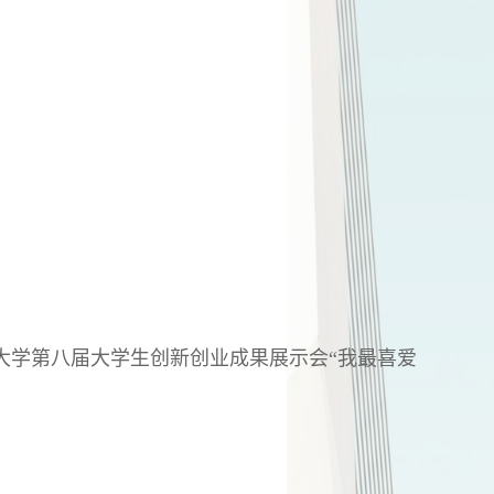
东南大学第八届大学生创新创业成果展示会“我最喜爱