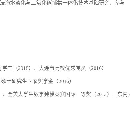
合物法海水淡化与二氧化碳捕集一体化技术基础研究、参与
）
好学生（2018）、大连市高校优秀党员（2016）
）、硕士研究生国家奖学金（2016）
17）、全美大学生数学建模竞赛国际一等奖（2013）、