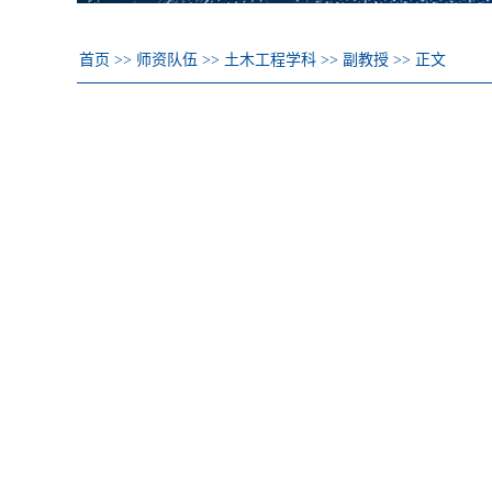
首页
>>
师资队伍
>>
土木工程学科
>>
副教授
>>
正文