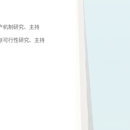
产机制研究、主持
存可行性研究、主持