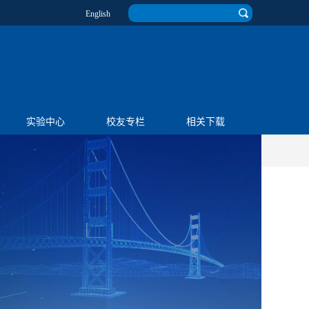
English
实验中心
校友专栏
相关下载