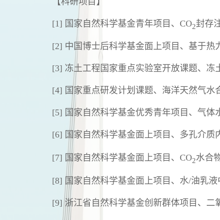
【科研项目】
[1] 国家自然科学基金青年项目、CO
封存
2
[2] 中国博士后科学基金面上项目、基
[3] 冻土工程国家重点实验室开放课题
[4] 国家重点研发计划课题、海洋天然气
[5] 国家自然科学基金优秀青年项目、气
[6] 国家自然科学基金面上项目、多孔介质
[7] 国家自然科学基金面上项目、CO
水合
2
[8] 国家自然科学基金面上项目、水/油
[9] 浙江省自然科学基金创新群体项目、