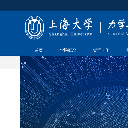
首页
学院概况
党群工作