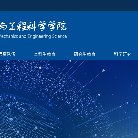
师资队伍
本科生教育
研究生教育
科学研究