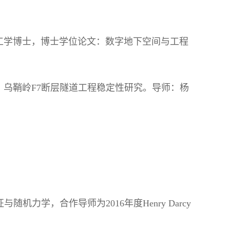
/工学博士，博士学位论文：数字地下空间与工程
文：乌鞘岭F7断层隧道工程稳定性研究。导师：杨
力学，合作导师为2016年度Henry Darcy