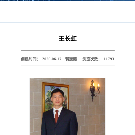
王长虹
创建时间：
2020-06-17
裴志茹
浏览次数：
11793