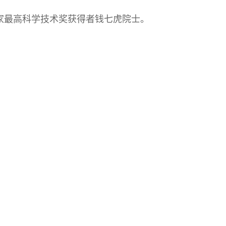
度国家最高科学技术奖获得者钱七虎院士。