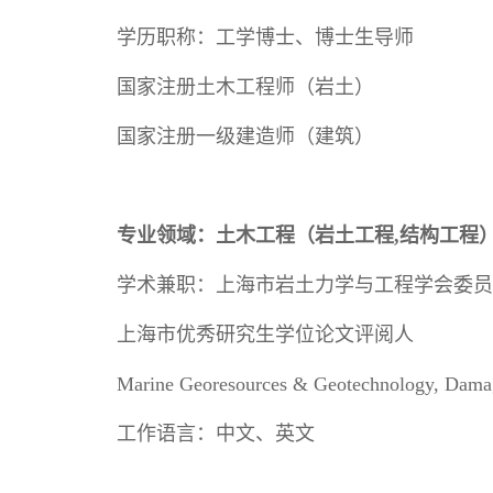
学历职称：工学博士、博士生导师
国家注册土木工程师（岩土）
国家注册一级建造师（建筑）
专业领域：土木工程（岩土工程,结构工程
学术兼职：上海市岩土力学与工程学会委员
上海市优秀研究生学位论文评阅人
Marine Georesources & Geotechnology, Dama
工作语言：中文、英文