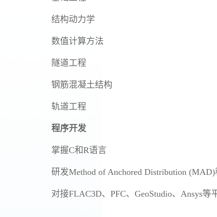
结构动力学
数值计算方法
隧道工程
钢筋混凝土结构
轨道工程
程序开发
掌握C和R语言
研发Method of Anchored Distribution (MA
对接FLAC3D、PFC、GeoStudio、Ansys等