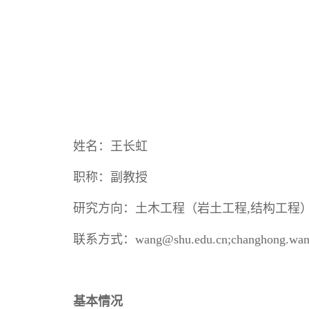
姓名：王长虹
职称：副教授
研究方向：土木工程（岩土工程,结构工程
联系方式：wang@shu.edu.cn;changhong.wang
基本情况