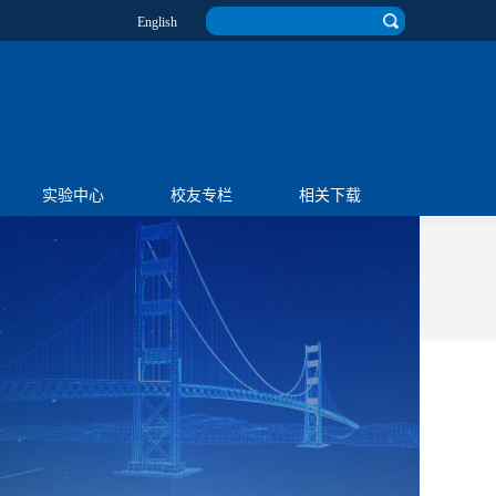
English
实验中心
校友专栏
相关下载