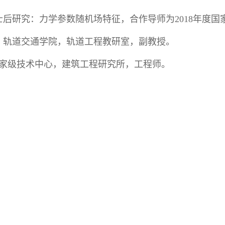
大学博士后研究：力学参数随机场特征，合作导师为2018年
术大学，轨道交通学院，轨道工程教研室，副教授。
团，国家级技术中心，建筑工程研究所，工程师。