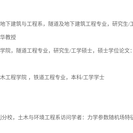
程学院地下建筑与工程系，隧道及地下建筑工程专业，研究生
华教授
木工程学院，隧道工程专业，研究生/工学硕士，硕士学位论
，土木工程学院 ，铁道工程专业，本科/工学学士
伯克利分校，土木与环境工程系访问学者：力学参数随机场特征与随机