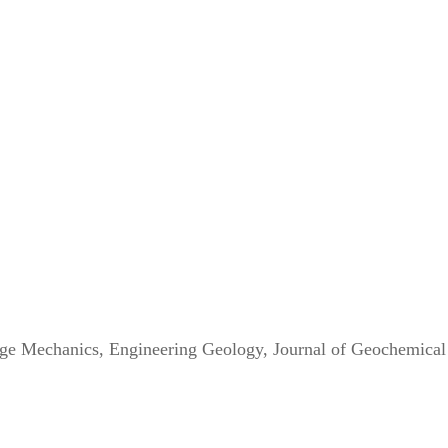
）
ge Mechanics, Engineering Geology, Journal of Geochemi