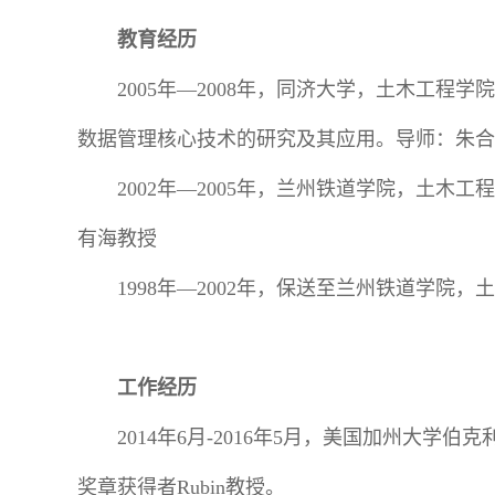
教育经历
2005年—2008年，同济大学，土木工
数据管理核心技术的研究及其应用。导师：朱合
2002年—2005年，兰州铁道学院，土
有海教授
1998年—2002年，保送至兰州铁道学院
工作经历
2014年6月-2016年5月，美国加州大学
奖章获得者Rubin教授。