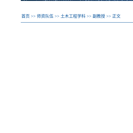
首页
>>
师资队伍
>>
土木工程学科
>>
副教授
>>
正文