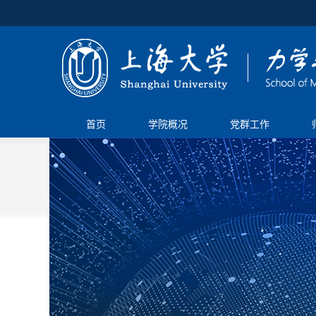
首页
学院概况
党群工作