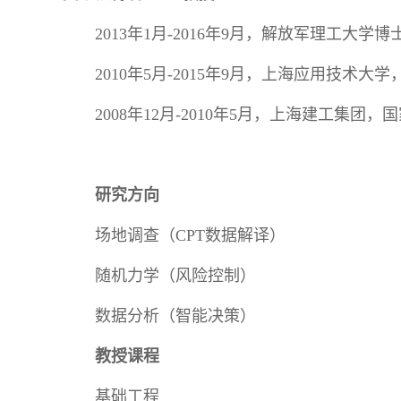
2013年1月-2016年9月，解放军理工
2010年5月-2015年9月，上海应用技
2008年12月-2010年5月，上海建工集
研究方向
场地调查（CPT数据解译）
随机力学（风险控制）
数据分析（智能决策）
教授课程
基础工程