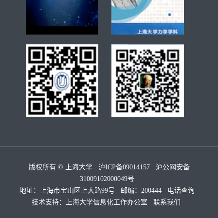
版权所有 ©
上海大学
沪ICP备09014157
沪公网安备
31009102000049号
地址：上海市宝山区上大路99号 邮编：200444
电话查询
技术支持：
上海大学信息化工作办公室
联系我们