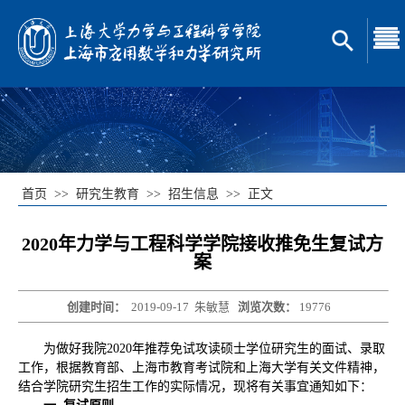
首页
>>
研究生教育
>>
招生信息
>>
正文
2020年力学与工程科学学院接收推免生复试方
案
创建时间：
2019-09-17
朱敏慧
浏览次数：
19776
为做好我院2020年推荐免试攻读硕士学位研究生的面试、录取
工作，根据教育部、上海市教育考试院和上海大学有关文件精神，
结合学院研究生招生工作的实际情况，现将有关事宜通知如下：