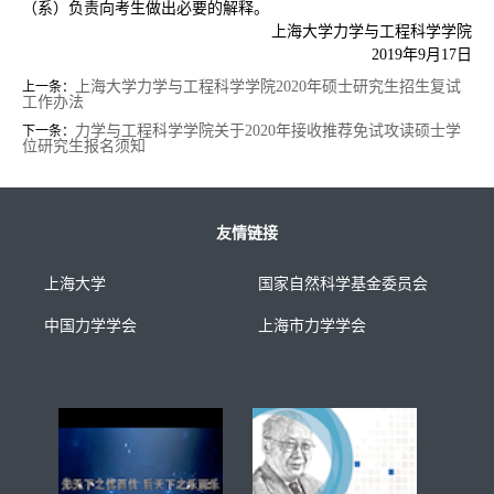
（系）负责向考生做出必要的解释。
上海大学力学与工程科学学院
2019年9月17日
上海大学力学与工程科学学院2020年硕士研究生招生复试
上一条：
工作办法
力学与工程科学学院关于2020年接收推荐免试攻读硕士学
下一条：
位研究生报名须知
友情链接
上海大学
国家自然科学基金委员会
中国力学学会
上海市力学学会