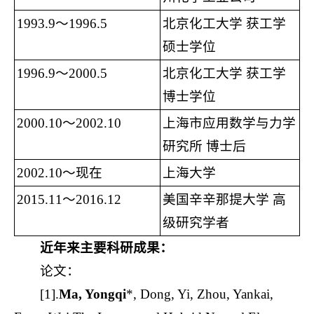
1993.9～1996.5
北京化工大学 获工学
硕士学位
1996.9～2000.5
北京化工大学 获工学
博士学位
2000.10～2002.10
上海市应用数学与力学
研究所 博士后
2002.10～现在
上海大学
2015.11～2016.12
美国辛辛那提大学 高
级研究学者
近年来主要科研成果：
论文：
[1].
Ma, Yongqi
*, Dong, Yi, Zhou, Yankai,