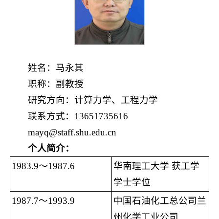
姓名：马永其
职称：副教授
研究方向：计算力学、工程力学
联系方式：13651735616
mayq@staff.shu.edu.cn
个人简介：
1983.9～1987.6
华南理工大学 获工学
学士学位
1987.7～1993.9
中国石油化工总公司兰
州化学工业公司