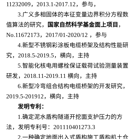
11232009，2013.1-2017.12，参与，
3.广义多相固体的本征变量边界积分方程数
值算法的研究，
国家自然科学基金面上项目
，
No.11672173，2017/01-2020/12 ，参与
4.新型不锈钢彩涂板电缆桥架及结构性能研
究，2018.5-2019.5，横向，主持
5.智能化核电用螺栓保证载荷试验测量装置
研发，2018.11-2019.11 横向，主持
6.新型冷弯组合结构电缆桥架的开发研究，
2019.5-201912，横向，主持
发明专利：
1.确定泥水盾构隧道开挖面支护压力的方
法，发明专利号：201110401273.3
2.一种确定地面出入式盾构施工盾构机土仓