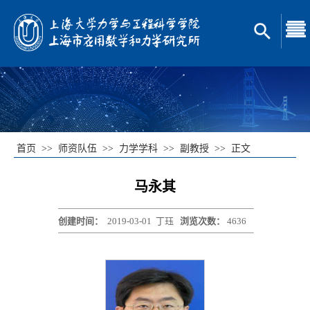
首页
>>
师资队伍
>>
力学学科
>>
副教授
>>
正文
马永其
创建时间：
2019-03-01
丁珏
浏览次数：
4636