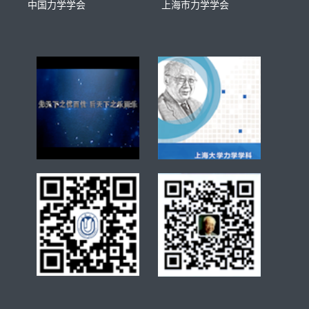
中国力学学会
上海市力学学会