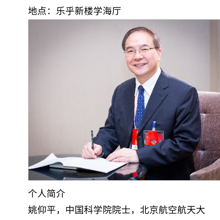
地点：乐乎新楼学海厅
个人简介
姚仰平，中国科学院院士，北京航空航天大