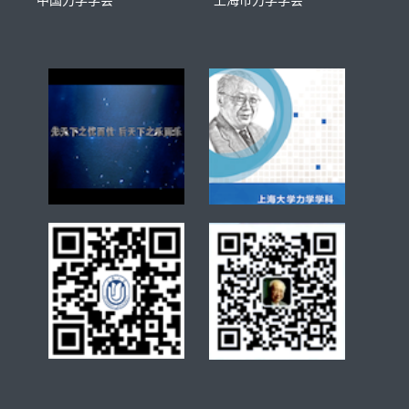
中国力学学会
上海市力学学会