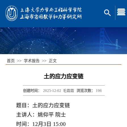
首页
>>
学术报告
>>
正文
土的应力应变链
创建时间：
2025-12-02
毛霜霜
浏览次数：
196
题目：土的应力应变链
主讲人：姚仰平 院士
时间：12月3日 15:00