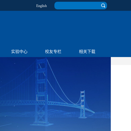
English
实验中心
校友专栏
相关下载