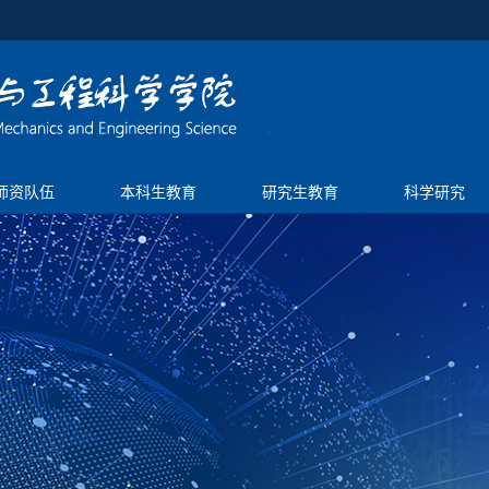
师资队伍
本科生教育
研究生教育
科学研究