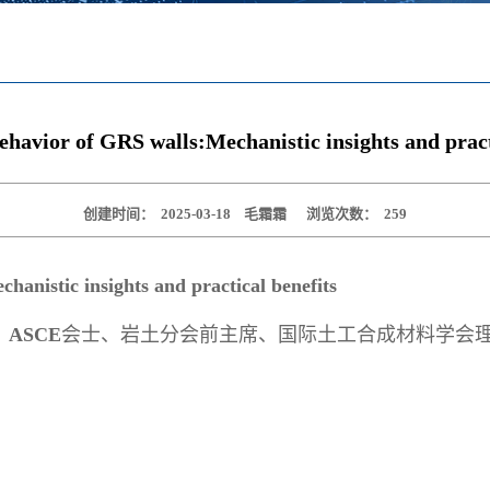
havior of GRS walls:Mechanistic insights and pract
创建时间：
2025-03-18
毛霜霜
浏览次数：
259
anistic insights and practical benefits
、
ASCE
会士、岩土分会前主席、国际土工合成材料学会