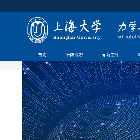
首页
学院概况
党群工作