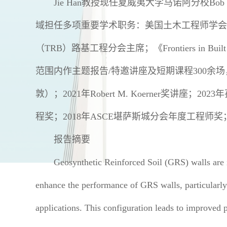
Jie Han教授现任夏威夷大学马诺阿分校Bo
域担任多项重要学术职务：美国土木工程师学会
（TRB）路基工程分会主席；《Frontiers in
范围内作主题报告/特邀讲座及短期课程300余场，包括
敦）；2021年Robert M. Koerner奖讲座；2
程奖；2018年ASCE堪萨斯城分会年度工程师奖；2024
报告摘要
Geosynthetic Reinforced Soil (GRS) walls are in
enhance the performance of GRS walls, particularly 
applications. This configuration leads to improved 